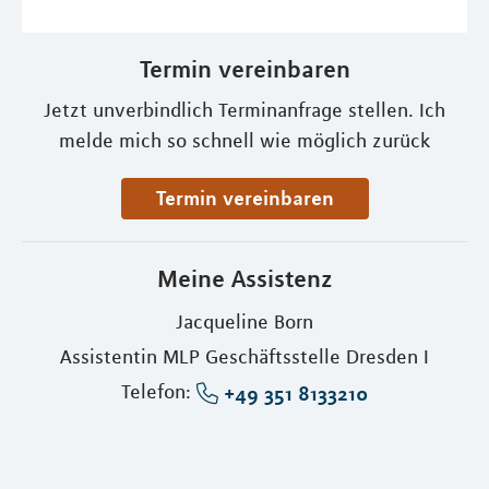
Termin vereinbaren
Jetzt unverbindlich Terminanfrage stellen. Ich
melde mich so schnell wie möglich zurück
Termin vereinbaren
Meine Assistenz
Jacqueline Born
Assistentin MLP Geschäftsstelle Dresden I
Telefon:
+49 351 8133210