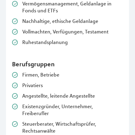
Vermögensmanagement, Geldanlage in
Fonds und ETFs
Nachhaltige, ethische Geldanlage
Vollmachten, Verfügungen, Testament
Ruhestandsplanung
Berufsgruppen
Firmen, Betriebe
Privatiers
Angestellte, leitende Angestellte
Existenzgründer, Unternehmer,
Freiberufler
Steuerberater, Wirtschaftsprüfer,
Rechtsanwälte