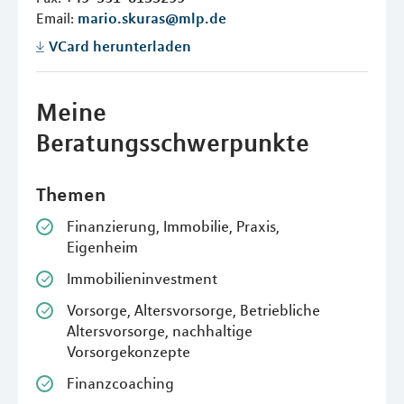
Email:
mario.skuras@mlp.de
VCard herunterladen
Meine
Beratungsschwerpunkte
Themen
Finanzierung, Immobilie, Praxis,
Eigenheim
Immobilieninvestment
Vorsorge, Altersvorsorge, Betriebliche
Altersvorsorge, nachhaltige
Vorsorgekonzepte
Finanzcoaching