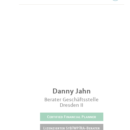
Danny
Jahn
Berater Geschäftsstelle
Dresden II
Certified Financial Planner
Lizenzierter StB/WP/RA-Berater