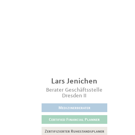
Lars
Jenichen
Berater Geschäftsstelle
Dresden II
Medizinerberater
Certified Financial Planner
Zertifizierter Ruhestandsplaner