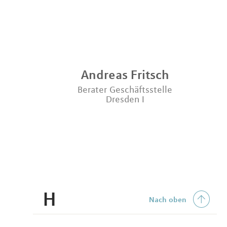
Andreas
Fritsch
Berater Geschäftsstelle
Dresden I
H
Nach oben