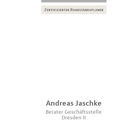
Zertifizierter Ruhestandsplaner
Andreas
Jaschke
Berater Geschäftsstelle
Dresden II