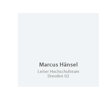
Marcus
Hänsel
Leiter Hochschulteam
Dresden 02