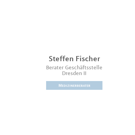
Steffen
Fischer
Berater Geschäftsstelle
Dresden II
Medizinerberater