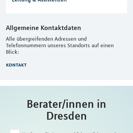
Allgemeine Kontaktdaten
Alle übergreifenden Adressen und
Telefonnummern unseres Standorts auf einen
Blick:
kontakt
Berater/innen in
Dresden