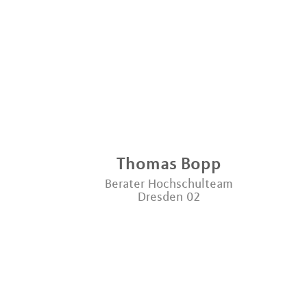
Thomas
Bopp
Berater Hochschulteam
Dresden 02