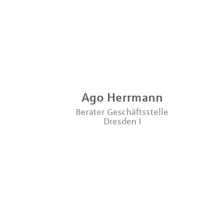
Ago
Herrmann
Berater Geschäftsstelle
Dresden I