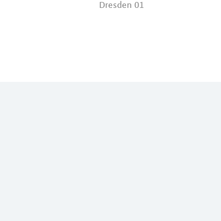
Dresden 01