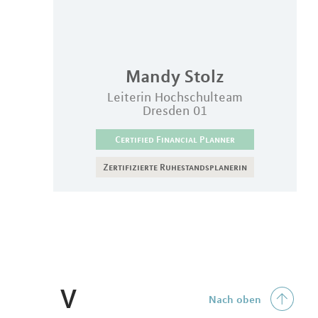
Mandy
Stolz
Leiterin Hochschulteam
Dresden 01
Certified Financial Planner
Zertifizierte Ruhestandsplanerin
V
Nach oben