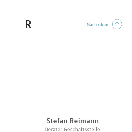
R
Nach oben
Stefan
Reimann
Berater Geschäftsstelle