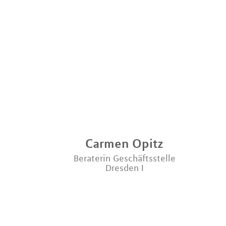
Carmen
Opitz
Beraterin Geschäftsstelle
Dresden I