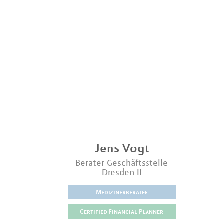
Jens
Vogt
Berater Geschäftsstelle
Dresden II
Medizinerberater
Certified Financial Planner