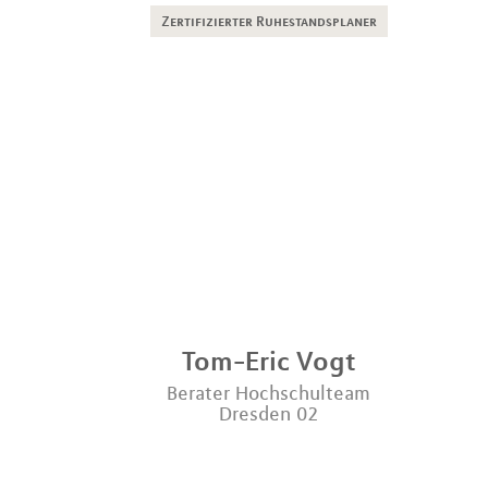
Zertifizierter Ruhestandsplaner
Tom-Eric
Vogt
Berater Hochschulteam
Dresden 02