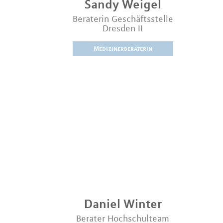
Sandy
Weigel
Beraterin Geschäftsstelle
Dresden II
Medizinerberaterin
Daniel
Winter
Berater Hochschulteam