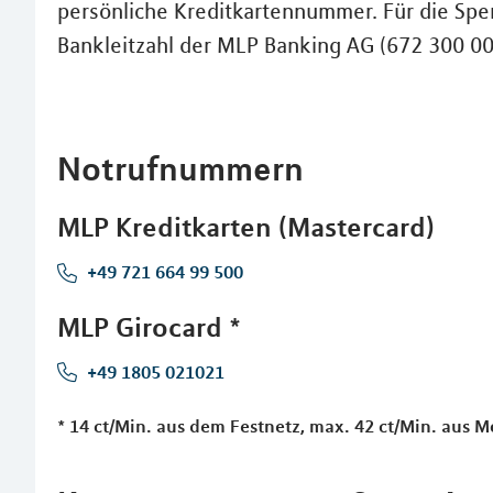
persönliche Kreditkartennummer. Für die Sper
Bankleitzahl der MLP Banking AG (672 300 00
Notrufnummern
MLP Kreditkarten (Mastercard)
+49 721 664 99 500
MLP Girocard *
+49 1805 021021
* 14 ct/Min. aus dem Festnetz, max. 42 ct/Min. aus 