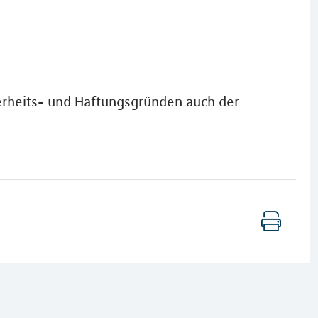
herheits- und Haftungsgründen auch der