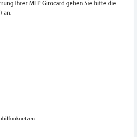
rung Ihrer MLP Girocard geben Sie bitte die
) an.
Mobilfunknetzen