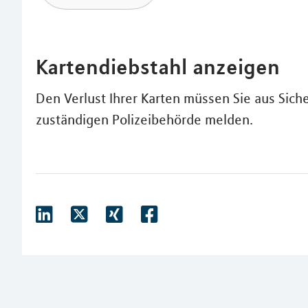
Kartendiebstahl anzeigen
Den Verlust Ihrer Karten müssen Sie aus Sic
zuständigen Polizeibehörde melden.