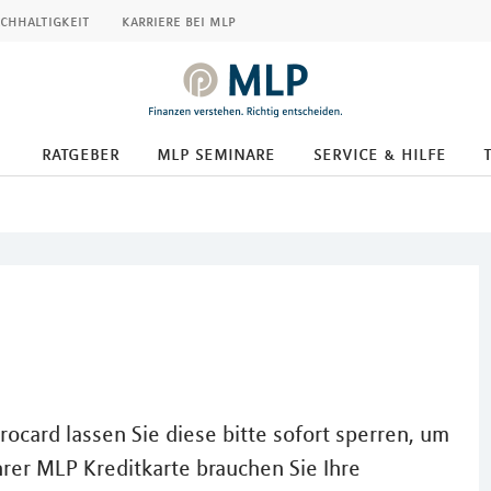
chhaltigkeit
karriere bei mlp
ratgeber
mlp seminare
service & hilfe
rocard lassen Sie diese bitte sofort sperren, um
hrer MLP Kreditkarte brauchen Sie Ihre