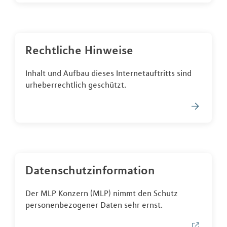
Rechtliche Hinweise
Inhalt und Aufbau dieses Internetauftritts sind
urheberrechtlich geschützt.
Datenschutzinformation
Der MLP Konzern (MLP) nimmt den Schutz
personenbezogener Daten sehr ernst.